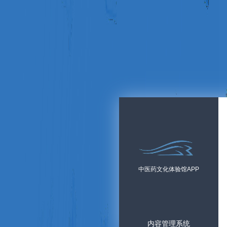
中医药文化体验馆APP
内容管理系统